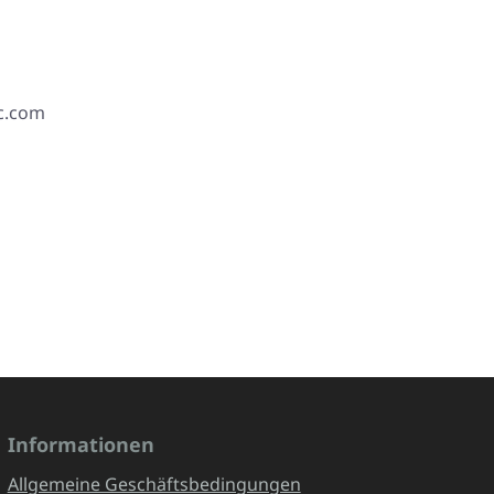
ic.com
Informationen
Allgemeine Geschäftsbedingungen