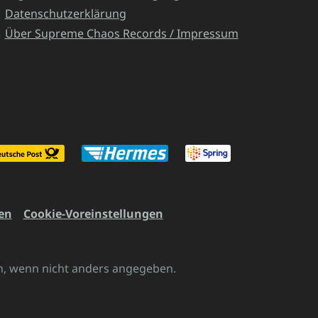
Datenschutzerklärung
Über Supreme Chaos Records / Impressum
en
Cookie-Voreinstellungen
 wenn nicht anders angegeben.