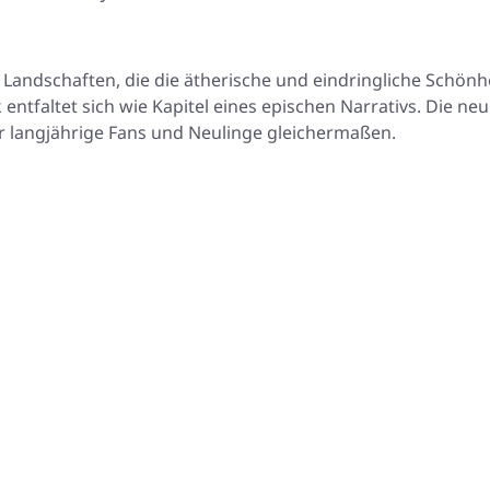
Landschaften, die die ätherische und eindringliche Schönh
ntfaltet sich wie Kapitel eines epischen Narrativs. Die neu
 langjährige Fans und Neulinge gleichermaßen.