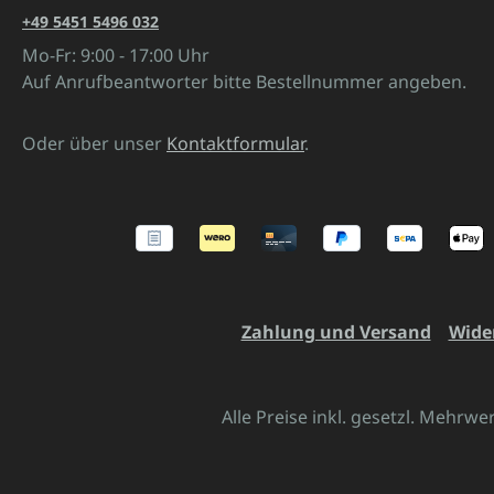
+49 5451 5496 032
Mo-Fr: 9:00 - 17:00 Uhr
Auf Anrufbeantworter bitte Bestellnummer angeben.
Oder über unser
Kontaktformular
.
Zahlung und Versand
Wide
Alle Preise inkl. gesetzl. Mehrwe