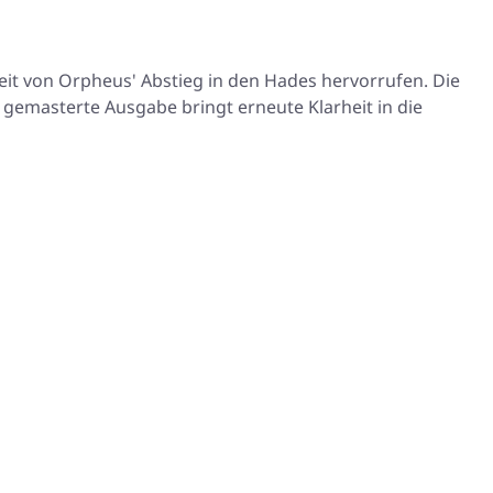
eit von Orpheus' Abstieg in den Hades hervorrufen. Die
 gemasterte Ausgabe bringt erneute Klarheit in die