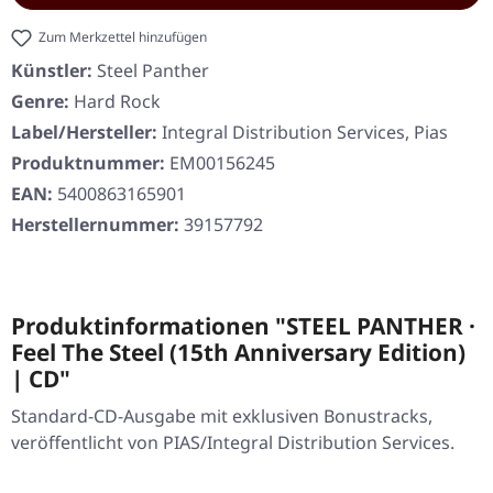
Zum Merkzettel hinzufügen
Künstler:
Steel Panther
Genre:
Hard Rock
Label/Hersteller:
Integral Distribution Services, Pias
Produktnummer:
EM00156245
EAN:
5400863165901
Herstellernummer:
39157792
Produktinformationen "STEEL PANTHER ·
Feel The Steel (15th Anniversary Edition)
| CD"
Standard-CD-Ausgabe mit exklusiven Bonustracks,
veröffentlicht von PIAS/Integral Distribution Services.