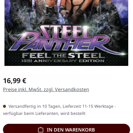
Regulärer Preis:
16,99 €
Preise inkl. MwSt. zzgl. Versandkosten
Versandfertig in 10 Tagen, Lieferzeit 11-15 Werktage -
verfügbar beim Lieferanten, wird bestellt
IN DEN WARENKORB