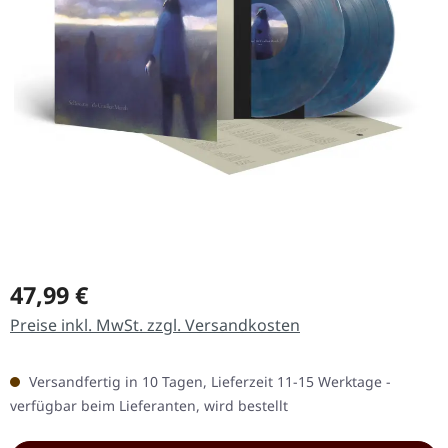
Regulärer Preis:
47,99 €
Preise inkl. MwSt. zzgl. Versandkosten
Versandfertig in 10 Tagen, Lieferzeit 11-15 Werktage -
verfügbar beim Lieferanten, wird bestellt