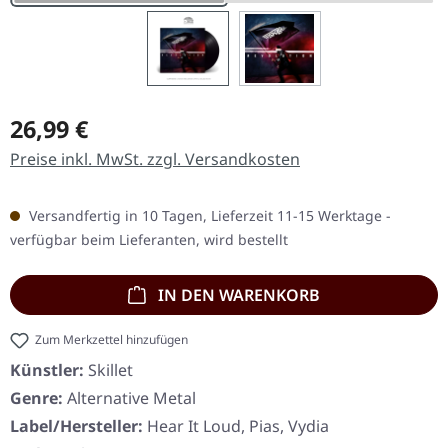
Regulärer Preis:
26,99 €
Preise inkl. MwSt. zzgl. Versandkosten
Versandfertig in 10 Tagen, Lieferzeit 11-15 Werktage -
verfügbar beim Lieferanten, wird bestellt
IN DEN WARENKORB
Zum Merkzettel hinzufügen
Künstler:
Skillet
Genre:
Alternative Metal
Label/Hersteller:
Hear It Loud, Pias, Vydia