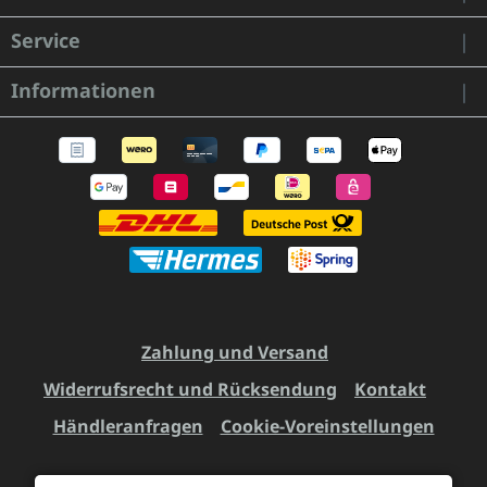
Service
Informationen
Zahlung und Versand
Widerrufsrecht und Rücksendung
Kontakt
Händleranfragen
Cookie-Voreinstellungen