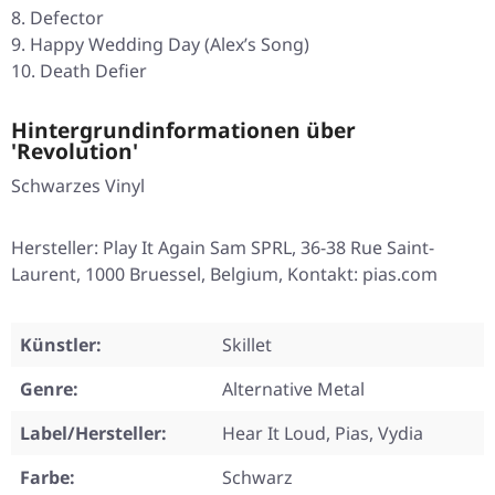
Defector
Happy Wedding Day (Alex’s Song)
Death Defier
Hintergrundinformationen über
'Revolution'
Schwarzes Vinyl
Hersteller: Play It Again Sam SPRL, 36-38 Rue Saint-
Laurent, 1000 Bruessel, Belgium, Kontakt: pias.com
Künstler:
Skillet
Genre:
Alternative Metal
Label/Hersteller:
Hear It Loud, Pias, Vydia
Farbe:
Schwarz