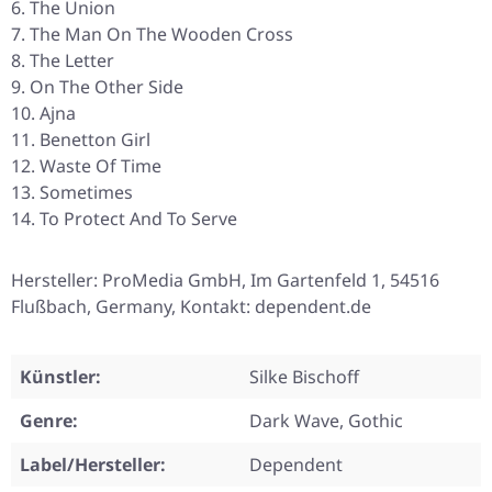
The Union
The Man On The Wooden Cross
The Letter
On The Other Side
Ajna
Benetton Girl
Waste Of Time
Sometimes
To Protect And To Serve
Hersteller: ProMedia GmbH, Im Gartenfeld 1, 54516
Flußbach, Germany, Kontakt: dependent.de
Künstler:
Silke Bischoff
Genre:
Dark Wave, Gothic
Label/Hersteller:
Dependent