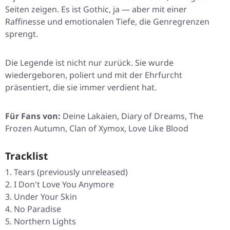
Seiten zeigen. Es ist Gothic, ja — aber mit einer
Raffinesse und emotionalen Tiefe, die Genregrenzen
sprengt.
Die Legende ist nicht nur zurück. Sie wurde
wiedergeboren, poliert und mit der Ehrfurcht
präsentiert, die sie immer verdient hat.
Für Fans von:
Deine Lakaien, Diary of Dreams, The
Frozen Autumn, Clan of Xymox, Love Like Blood
Tracklist
Tears (previously unreleased)
I Don't Love You Anymore
Under Your Skin
No Paradise
Northern Lights