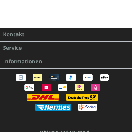
Kontakt
Service
Informationen