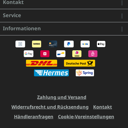
Kontakt
Service
Informationen
Zahlung und Versand
Widerrufsrecht und Rücksendung
Kontakt
Händleranfragen
Cookie-Voreinstellungen