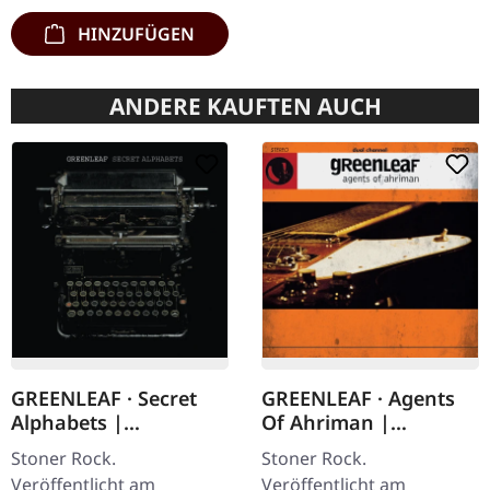
HINZUFÜGEN
ANDERE KAUFTEN AUCH
GREENLEAF · Secret
GREENLEAF · Agents
Alphabets |
Of Ahriman |
DIGISLEEVE CD
DIGISLEEVE CD
Stoner Rock.
Stoner Rock.
Veröffentlicht am
Veröffentlicht am