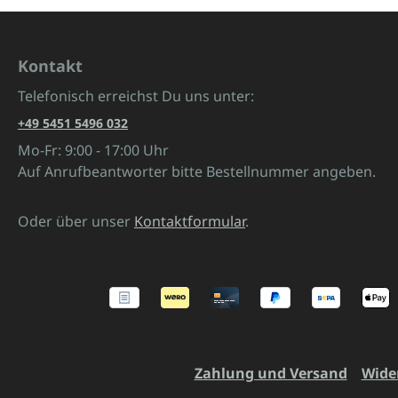
Kontakt
Telefonisch erreichst Du uns unter:
+49 5451 5496 032
Mo-Fr: 9:00 - 17:00 Uhr
Auf Anrufbeantworter bitte Bestellnummer angeben.
Oder über unser
Kontaktformular
.
Zahlung und Versand
Wide