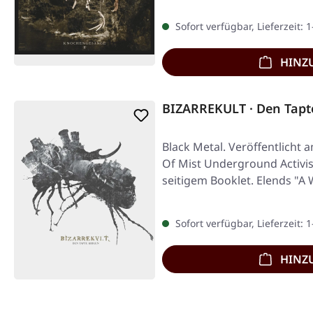
Sofort verfügbar, Lieferzeit: 
HINZ
BIZARREKULT · Den Tapt
Black Metal. Veröffentlicht 
Of Mist Underground Activis
seitigem Booklet. Elends "A 
Sofort verfügbar, Lieferzeit: 
HINZ