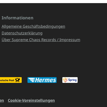
Informationen
Allgemeine Geschäftsbedingungen
Datenschutzerklärung
Über Supreme Chaos Records / Impressum
en
Cookie-Voreinstellungen