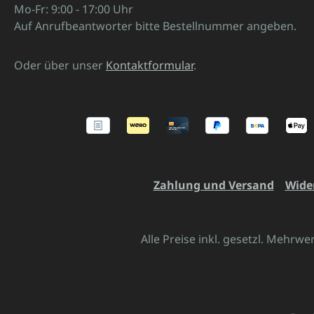
Mo-Fr: 9:00 - 17:00 Uhr
Auf Anrufbeantworter bitte Bestellnummer angeben.
Oder über unser
Kontaktformular
.
Zahlung und Versand
Wide
Alle Preise inkl. gesetzl. Mehrwe