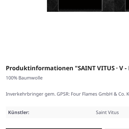
Produktinformationen "SAINT VITUS · V - 
100% Baumwolle
Inverkehrbringer gem. GPSR: Four Flames GmbH & Co. KG
Künstler:
Saint Vitus