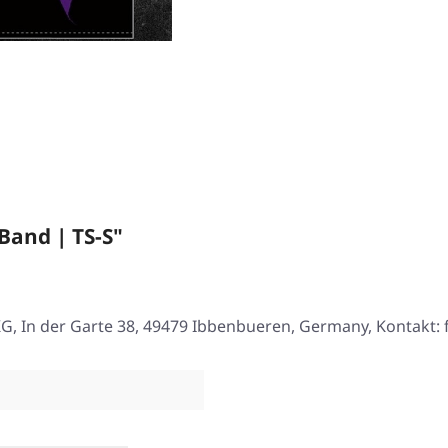
Band | TS-S"
, In der Garte 38, 49479 Ibbenbueren, Germany, Kontakt: