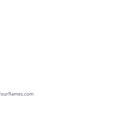
 fourflames.com