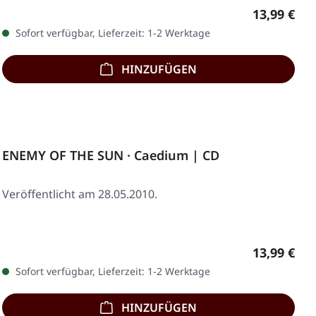
Regulärer 
13,99 €
Sofort verfügbar, Lieferzeit: 1-2 Werktage
HINZUFÜGEN
ENEMY OF THE SUN · Caedium | CD
Veröffentlicht am 28.05.2010.
Regulärer 
13,99 €
Sofort verfügbar, Lieferzeit: 1-2 Werktage
HINZUFÜGEN