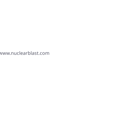
 www.nuclearblast.com