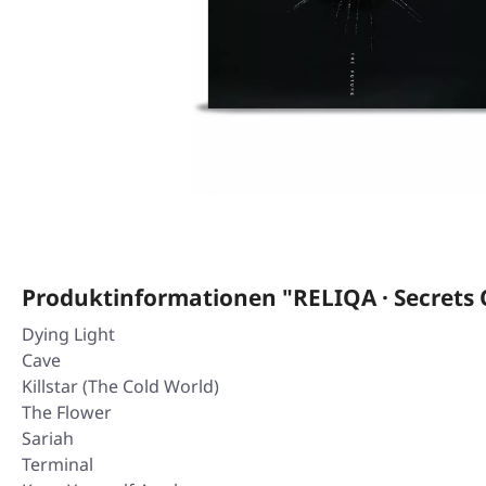
Produktinformationen "RELIQA · Secrets 
Dying Light
Cave
Killstar (The Cold World)
The Flower
Sariah
Terminal