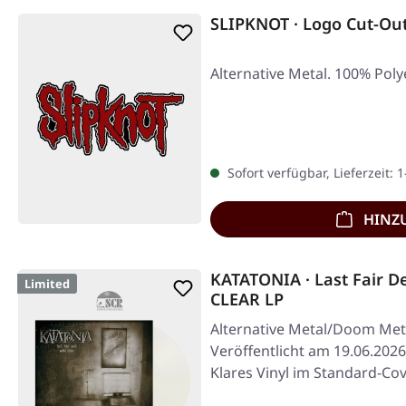
SLIPKNOT · Logo Cut-Ou
Alternative Metal. 100% Poly
Sofort verfügbar, Lieferzeit: 
HINZ
KATATONIA · Last Fair 
Limited
CLEAR LP
Alternative Metal/Doom Met
Veröffentlicht am 19.06.2026
Klares Vinyl im Standard-Cov