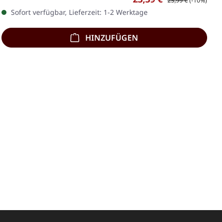
25,99 €
(-10%)
Sofort verfügbar, Lieferzeit: 1-2 Werktage
HINZUFÜGEN