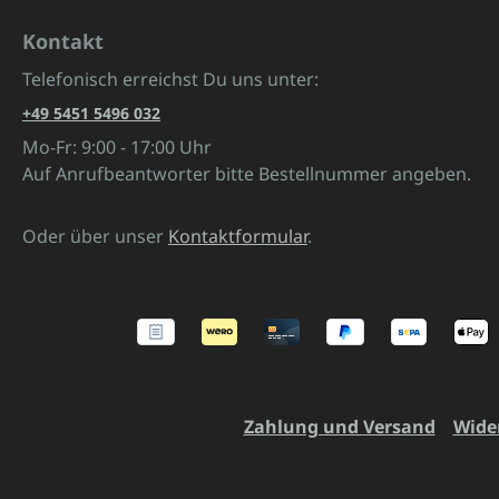
Kontakt
Telefonisch erreichst Du uns unter:
+49 5451 5496 032
Mo-Fr: 9:00 - 17:00 Uhr
Auf Anrufbeantworter bitte Bestellnummer angeben.
Oder über unser
Kontaktformular
.
Zahlung und Versand
Wide