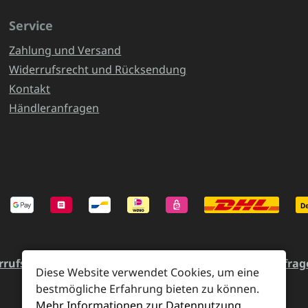
Service
Zahlung und Versand
Widerrufsrecht und Rücksendung
Kontakt
Händleranfragen
rrufsrecht und Rücksendung
Kontakt
Händleranfrag
Diese Website verwendet Cookies, um eine
bestmögliche Erfahrung bieten zu können.
Mehr Informationen zur Datennutzung