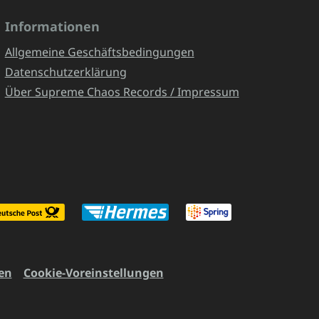
Informationen
Allgemeine Geschäftsbedingungen
Datenschutzerklärung
Über Supreme Chaos Records / Impressum
en
Cookie-Voreinstellungen