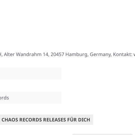
, Alter Wandrahm 14, 20457 Hamburg, Germany, Kontakt:
ords
 CHAOS RECORDS RELEASES FÜR DICH