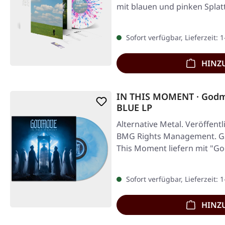
mit blauen und pinken Splat
Sofort verfügbar, Lieferzeit: 
HINZ
IN THIS MOMENT · Godm
BLUE LP
Alternative Metal. Veröffentl
BMG Rights Management. Gala
This Moment liefern mit "G
Sofort verfügbar, Lieferzeit: 
HINZ