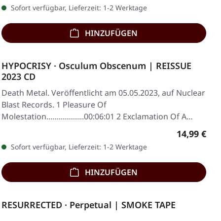
Sofort verfügbar, Lieferzeit: 1-2 Werktage
HINZUFÜGEN
HYPOCRISY · Osculum Obscenum | REISSUE
2023 CD
Death Metal. Veröffentlicht am 05.05.2023, auf Nuclear
Blast Records. 1 Pleasure Of
Molestation...................00:06:01 2 Exclamation Of A…
Regulärer 
14,99 €
Sofort verfügbar, Lieferzeit: 1-2 Werktage
HINZUFÜGEN
RESURRECTED · Perpetual | SMOKE TAPE