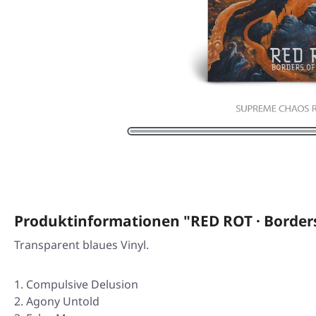
Produktinformationen "RED ROT · Borde
Transparent blaues Vinyl.
Compulsive Delusion
Agony Untold