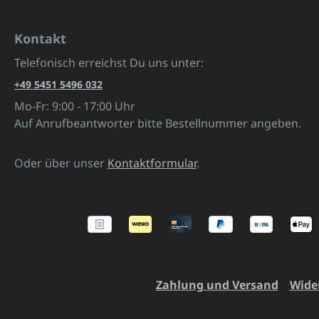
Kontakt
Telefonisch erreichst Du uns unter:
+49 5451 5496 032
Mo-Fr: 9:00 - 17:00 Uhr
Auf Anrufbeantworter bitte Bestellnummer angeben.
Oder über unser
Kontaktformular
.
Zahlung und Versand
Wide