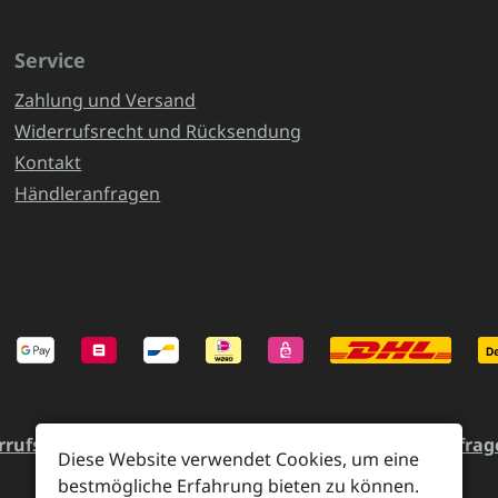
Service
Zahlung und Versand
Widerrufsrecht und Rücksendung
Kontakt
Händleranfragen
rrufsrecht und Rücksendung
Kontakt
Händleranfrag
Diese Website verwendet Cookies, um eine
bestmögliche Erfahrung bieten zu können.