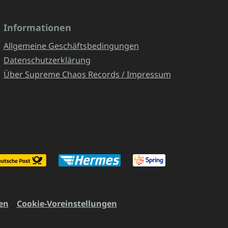
Informationen
Allgemeine Geschäftsbedingungen
Datenschutzerklärung
Über Supreme Chaos Records / Impressum
en
Cookie-Voreinstellungen