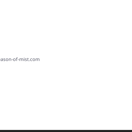
season-of-mist.com