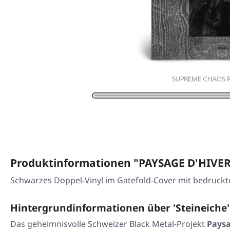
Produktinformationen "PAYSAGE D'HIVER 
Schwarzes Doppel-Vinyl im Gatefold-Cover mit bedruckte
Hintergrundinformationen über 'Steineiche'
Das geheimnisvolle Schweizer Black Metal-Projekt
Paysa