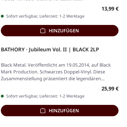
Regulärer 
13,99 €
Sofort verfügbar, Lieferzeit: 1-2 Werktage
HINZUFÜGEN
BATHORY · Jubileum Vol. II | BLACK 2LP
Black Metal. Veröffentlicht am 19.05.2014, auf Black
Mark Production. Schwarzes Doppel-Vinyl. Diese
Zusammenstellung präsentiert die legendären…
Regulärer 
25,99 €
Sofort verfügbar, Lieferzeit: 1-2 Werktage
HINZUFÜGEN