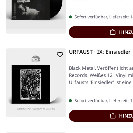
Power…
Sofort verfügbar, Lieferzeit: 
HINZ
URFAUST · IX: Einsiedler
Black Metal. Veröffentlicht 
Records. Weißes 12" Vinyl mi
Urfausts 'Einsiedler' ist ein
Sofort verfügbar, Lieferzeit: 
HINZ