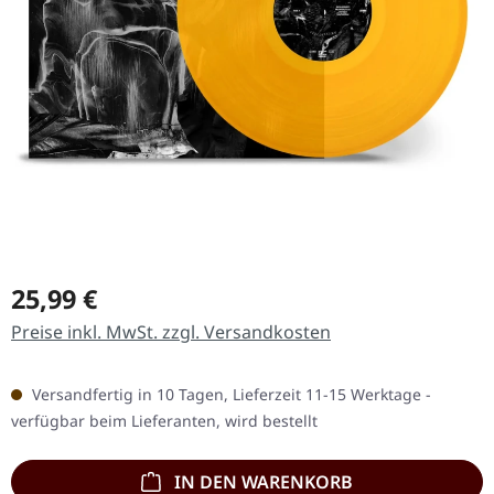
Regulärer Preis:
25,99 €
Preise inkl. MwSt. zzgl. Versandkosten
Versandfertig in 10 Tagen, Lieferzeit 11-15 Werktage -
verfügbar beim Lieferanten, wird bestellt
IN DEN WARENKORB