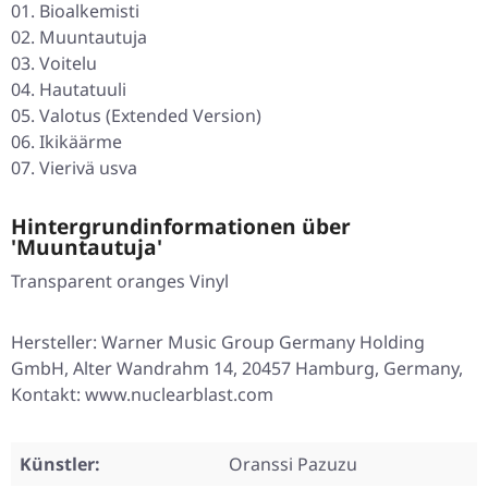
01. Bioalkemisti
02. Muuntautuja
03. Voitelu
04. Hautatuuli
05. Valotus (Extended Version)
06. Ikikäärme
07. Vierivä usva
Hintergrundinformationen über
'Muuntautuja'
Transparent oranges Vinyl
Hersteller: Warner Music Group Germany Holding
GmbH, Alter Wandrahm 14, 20457 Hamburg, Germany,
Kontakt: www.nuclearblast.com
Künstler:
Oranssi Pazuzu