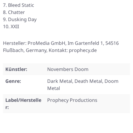
Bleed Static
Chatter
Dusking Day
XXII
Hersteller: ProMedia GmbH, Im Gartenfeld 1, 54516
Flußbach, Germany, Kontakt: prophecy.de
Künstler:
Novembers Doom
Genre:
Dark Metal, Death Metal, Doom
Metal
Label/Herstelle
Prophecy Productions
r: