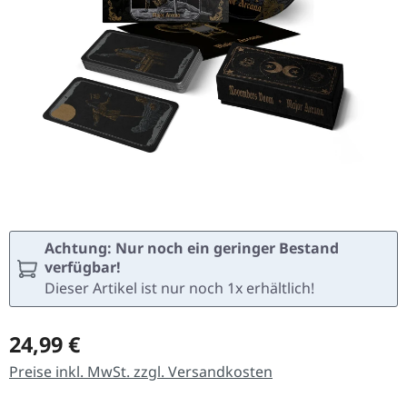
Achtung: Nur noch ein geringer Bestand
verfügbar!
Dieser Artikel ist nur noch 1x erhältlich!
Regulärer Preis:
24,99 €
Preise inkl. MwSt. zzgl. Versandkosten