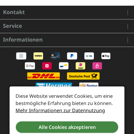
Kontakt
Service
Informationen
Diese Website verwendet Cookies, um eine
bestmögliche Erfahrung bieten zu können.
Mehr Informationen zur Datennutzung
Zahlung und Versand
Widerrufsrecht und Rücksendung
Kontakt
Alle Cookies akzeptieren
Händleranfragen
Cookie-Voreinstellungen