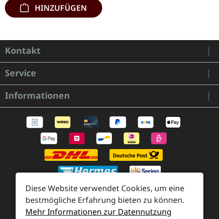
HINZUFÜGEN
Kontakt
Service
Informationen
Diese Website verwendet Cookies, um eine
bestmögliche Erfahrung bieten zu können.
Mehr Informationen zur Datennutzung
Zahlung und Versand