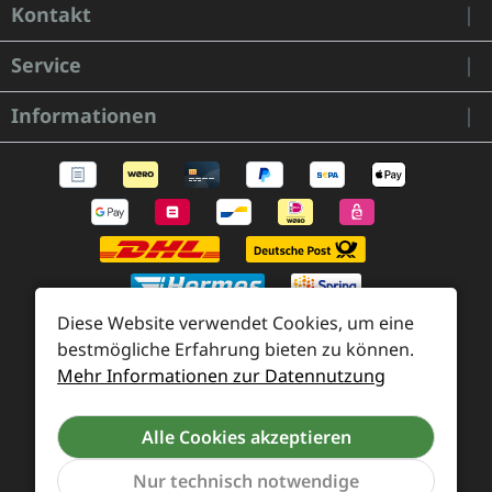
Kontakt
Service
Informationen
Diese Website verwendet Cookies, um eine
bestmögliche Erfahrung bieten zu können.
Mehr Informationen zur Datennutzung
Zahlung und Versand
Widerrufsrecht und Rücksendung
Kontakt
Alle Cookies akzeptieren
Händleranfragen
Cookie-Voreinstellungen
Nur technisch notwendige