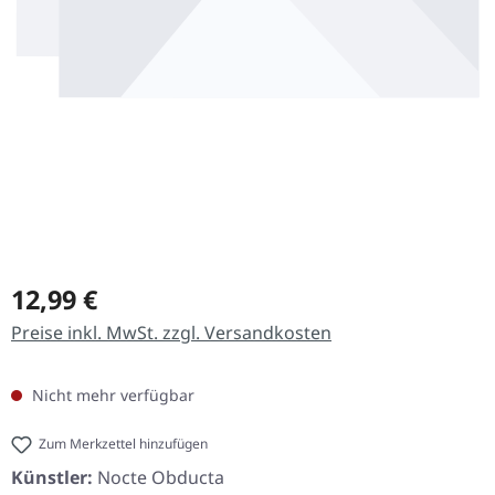
Regulärer Preis:
12,99 €
Preise inkl. MwSt. zzgl. Versandkosten
Nicht mehr verfügbar
Zum Merkzettel hinzufügen
Künstler:
Nocte Obducta