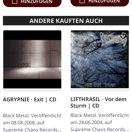
HINZUFÜGEN
HINZUFÜGEN
ANDERE KAUFTEN AUCH
LIFTHRASIL · Vor dem
AGRYPNIE · Exit | CD
Sturm | CD
Black Metal. Veröffentlicht
Black Metal. Veröffentlicht
am 28.06.2004, auf
am 08.08.2008, auf
Supreme Chaos Records.
Supreme Chaos Records.