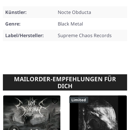
Künstler:
Nocte Obducta
Genre:
Black Metal
Label/Hersteller:
Supreme Chaos Records
MAILORDER-EMPFEHLUNGEN FÜR
DICH
Limited