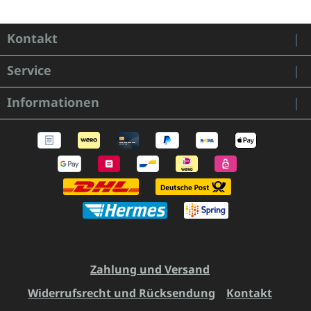
Kontakt
Service
Informationen
Zahlung und Versand
Widerrufsrecht und Rücksendung
Kontakt