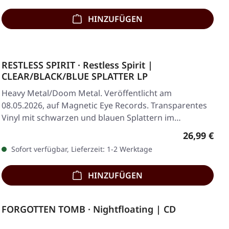
HINZUFÜGEN
RESTLESS SPIRIT · Restless Spirit |
CLEAR/BLACK/BLUE SPLATTER LP
Heavy Metal/Doom Metal. Veröffentlicht am
08.05.2026, auf Magnetic Eye Records. Transparentes
Vinyl mit schwarzen und blauen Splattern im…
Regulärer 
26,99 €
Sofort verfügbar, Lieferzeit: 1-2 Werktage
HINZUFÜGEN
FORGOTTEN TOMB · Nightfloating | CD