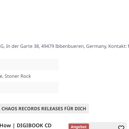
, In der Garte 38, 49479 Ibbenbueren, Germany, Kontakt:
e, Stoner Rock
 CHAOS RECORDS RELEASES FÜR DICH
 How | DIGIBOOK CD
Angebot