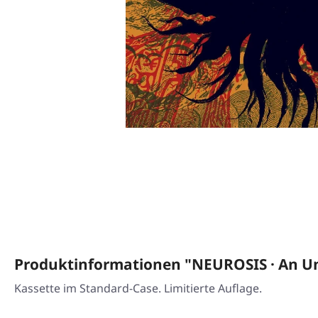
Produktinformationen "NEUROSIS · An Un
Kassette im Standard-Case. Limitierte Auflage.