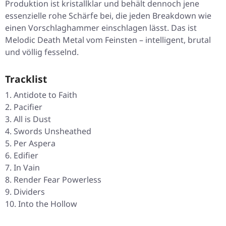
Produktion ist kristallklar und behält dennoch jene
essenzielle rohe Schärfe bei, die jeden Breakdown wie
einen Vorschlaghammer einschlagen lässt. Das ist
Melodic Death Metal vom Feinsten – intelligent, brutal
und völlig fesselnd.
Tracklist
Antidote to Faith
Pacifier
All is Dust
Swords Unsheathed
Per Aspera
Edifier
In Vain
Render Fear Powerless
Dividers
Into the Hollow