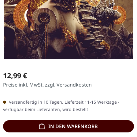
Regulärer Preis:
12,99 €
Preise inkl. MwSt. zzgl. Versandkosten
Versandfertig in 10 Tagen, Lieferzeit 11-15 Werktage -
verfügbar beim Lieferanten, wird bestellt
IN DEN WARENKORB