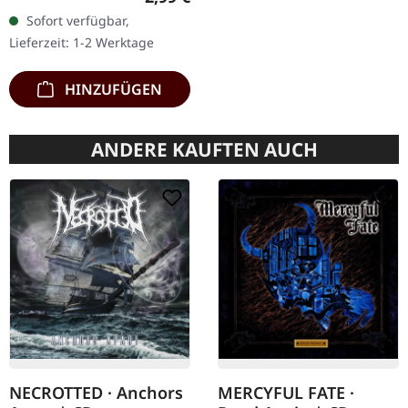
Sofort verfügbar,
Lieferzeit: 1-2 Werktage
HINZUFÜGEN
ANDERE KAUFTEN AUCH
NECROTTED · Anchors
MERCYFUL FATE ·