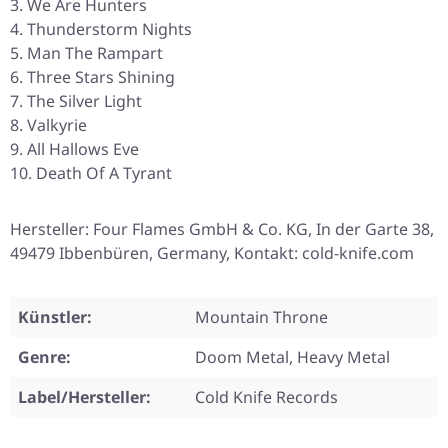
We Are Hunters
Thunderstorm Nights
Man The Rampart
Three Stars Shining
The Silver Light
Valkyrie
All Hallows Eve
Death Of A Tyrant
Hersteller: Four Flames GmbH & Co. KG, In der Garte 38,
49479 Ibbenbüren, Germany, Kontakt: cold-knife.com
Künstler:
Mountain Throne
Genre:
Doom Metal, Heavy Metal
Label/Hersteller:
Cold Knife Records