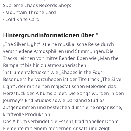
Supreme Chaos Records Shop:
· Mountain Throne Card
· Cold Knife Card
Hintergrundinformationen über ''
„The Silver Light“ ist eine musikalische Reise durch
verschiedene Atmosphären und Stimmungen. Die
Tracks reichen von mitreißenden Epen wie „Man the
Rampart“ bis hin zu atmosphärischen
Instrumentalstücken wie „Shapes in the Fog“.
Besonders hervorzuheben ist der Titeltrack „The Silver
Light“, der mit seinen majestätischen Melodien das
Herzstück des Albums bildet. Die Songs wurden in den
Journey's End Studios sowie Darkland Studios
aufgenommen und bestechen durch eine organische,
kraftvolle Produktion.
Das Album verbindet die Essenz traditioneller Doom-
Elemente mit einem modernen Ansatz und zeigt