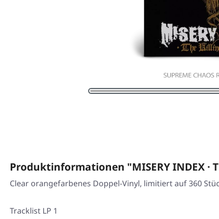
Produktinformationen "MISERY INDEX · T
Clear orangefarbenes Doppel-Vinyl, limitiert auf 360 Stü
Tracklist LP 1