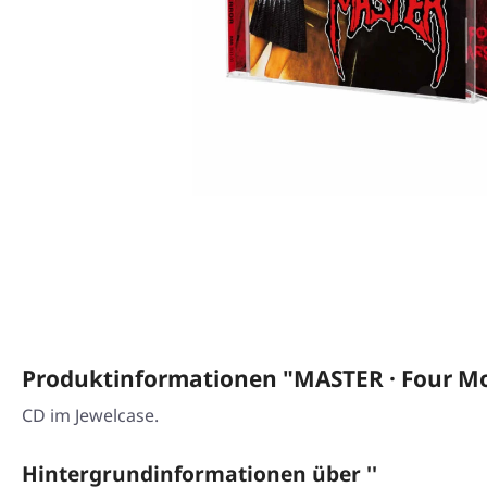
Produktinformationen "MASTER · Four Mor
CD im Jewelcase.
Hintergrundinformationen über ''