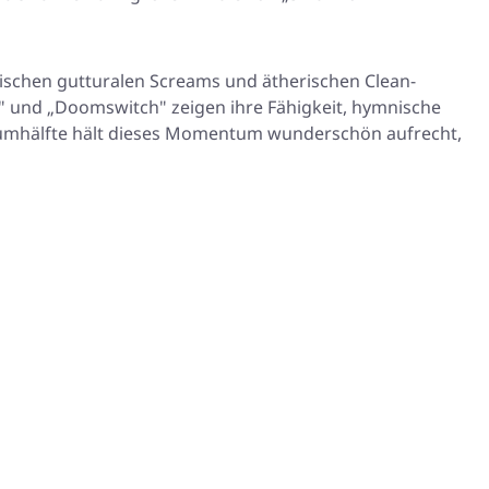
zwischen gutturalen Screams und ätherischen Clean-
" und „Doomswitch" zeigen ihre Fähigkeit, hymnische
 Albumhälfte hält dieses Momentum wunderschön aufrecht,