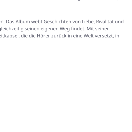
en. Das Album webt Geschichten von Liebe, Rivalität und
 gleichzeitig seinen eigenen Weg findet. Mit seiner
apsel, die die Hörer zurück in eine Welt versetzt, in