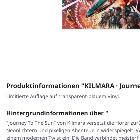
Produktinformationen "KILMARA · Jour
Limitierte Auflage auf transparent-blauem Vinyl.
Hintergrundinformationen über ''
"Journey To The Sun" von Kilmara versetzt die Hörer zurü
Neonlichtern und pixeligen Abenteuern widerspiegelt. 
einem modernen Twist ein. Die Band verbindet meisterhaf