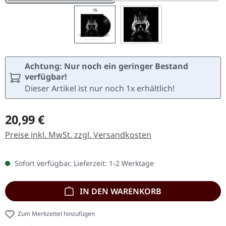
Achtung: Nur noch ein geringer Bestand
verfügbar!
Dieser Artikel ist nur noch 1x erhältlich!
Regulärer Preis:
20,99 €
Preise inkl. MwSt. zzgl. Versandkosten
Sofort verfügbar, Lieferzeit: 1-2 Werktage
IN DEN WARENKORB
Zum Merkzettel hinzufügen