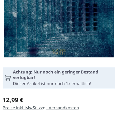
Achtung: Nur noch ein geringer Bestand
verfügbar!
Dieser Artikel ist nur noch 1x erhältlich!
Regulärer Preis:
12,99 €
Preise inkl. MwSt. zzgl. Versandkosten