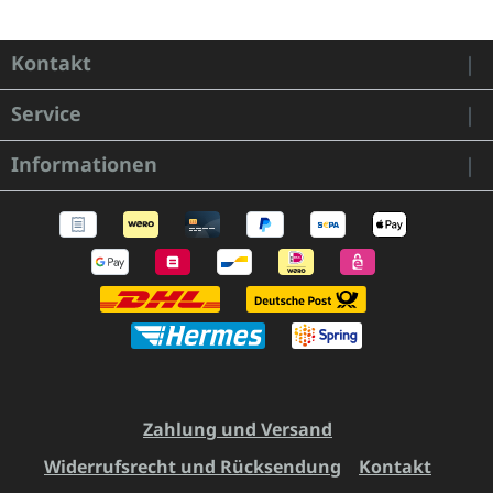
Kontakt
Service
Informationen
Zahlung und Versand
Widerrufsrecht und Rücksendung
Kontakt