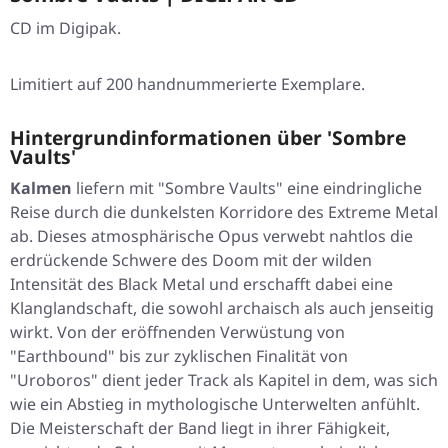
CD im Digipak.
Limitiert auf 200 handnummerierte Exemplare.
Hintergrundinformationen über 'Sombre
Vaults'
Kalmen
liefern mit
"Sombre Vaults"
eine eindringliche
Reise durch die dunkelsten Korridore des Extreme Metal
ab. Dieses atmosphärische Opus verwebt nahtlos die
erdrückende Schwere des Doom mit der wilden
Intensität des Black Metal und erschafft dabei eine
Klanglandschaft, die sowohl archaisch als auch jenseitig
wirkt. Von der eröffnenden Verwüstung von
"Earthbound"
bis zur zyklischen Finalität von
"Uroboros"
dient jeder Track als Kapitel in dem, was sich
wie ein Abstieg in mythologische Unterwelten anfühlt.
Die Meisterschaft der Band liegt in ihrer Fähigkeit,