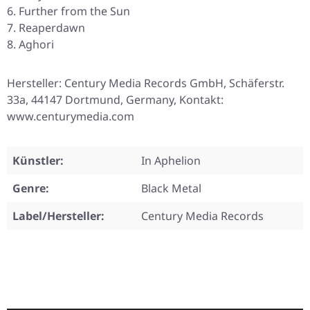
Further from the Sun
Reaperdawn
Aghori
Hersteller: Century Media Records GmbH, Schäferstr.
33a, 44147 Dortmund, Germany, Kontakt:
www.centurymedia.com
Künstler:
In Aphelion
Genre:
Black Metal
Label/Hersteller:
Century Media Records