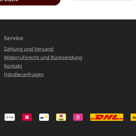
Service
Zahlung und Versand
Widerrufsrecht und Rücksendung
Kontakt
Händleranfragen