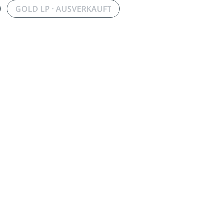
GOLD LP · AUSVERKAUFT