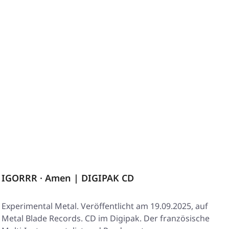
IGORRR · Amen | DIGIPAK CD
Experimental Metal. Veröffentlicht am 19.09.2025, auf
Metal Blade Records. CD im Digipak. Der französische