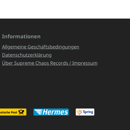
Informationen
Allgemeine Geschäftsbedingungen
Datenschutzerklärung
Über Supreme Chaos Records / Impressum