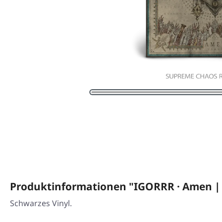
Produktinformationen "IGORRR · Amen |
Schwarzes Vinyl.