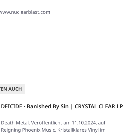
 www.nuclearblast.com
TEN AUCH
DEICIDE · Banished By Sin | CRYSTAL CLEAR LP
Death Metal. Veröffentlicht am 11.10.2024, auf
Reigning Phoenix Music. Kristallklares Vinyl im