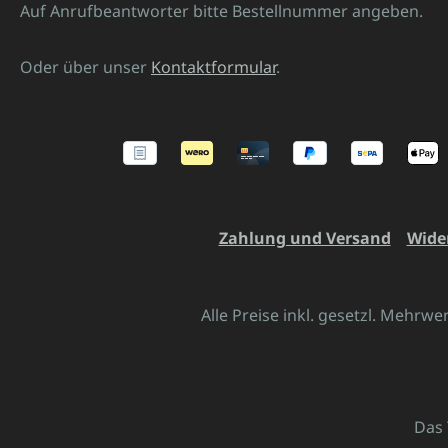
Auf Anrufbeantworter bitte Bestellnummer angeben.
Oder über unser
Kontaktformular
.
Zahlung und Versand
Wide
Alle Preise inkl. gesetzl. Mehrwe
Das 