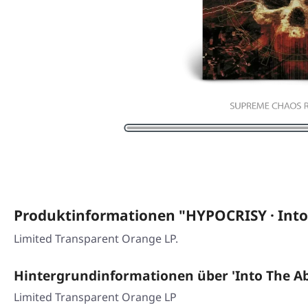
Produktinformationen "HYPOCRISY · Int
Limited Transparent Orange LP.
Hintergrundinformationen über 'Into The Ab
Limited Transparent Orange LP