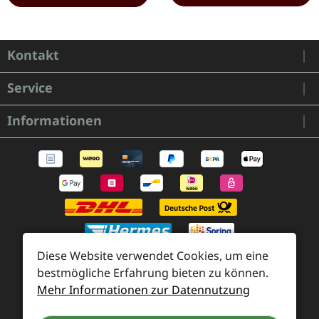
Kontakt
Service
Informationen
Diese Website verwendet Cookies, um eine
bestmögliche Erfahrung bieten zu können.
Mehr Informationen zur Datennutzung
Zahlung und Versand
Widerrufsrecht und Rücksendung
Kontakt