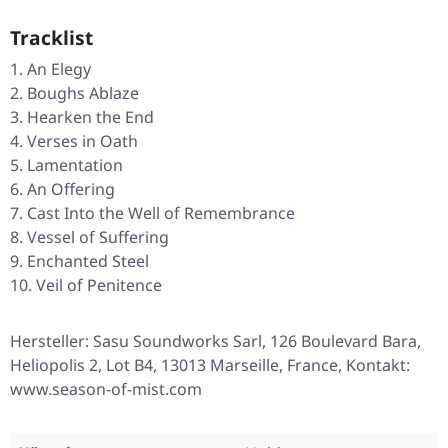
Tracklist
An Elegy
Boughs Ablaze
Hearken the End
Verses in Oath
Lamentation
An Offering
Cast Into the Well of Remembrance
Vessel of Suffering
Enchanted Steel
Veil of Penitence
Hersteller: Sasu Soundworks Sarl, 126 Boulevard Bara,
Heliopolis 2, Lot B4, 13013 Marseille, France, Kontakt:
www.season-of-mist.com