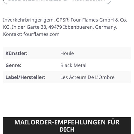
Inverkehrbringer gem. GPSR: Four Flames GmbH & Co.
KG, In der Garte 38, 49479 Ibbenbueren, Germany,
Kontakt: fourflames.com
Künstler:
Houle
Genre:
Black Metal
Label/Hersteller:
Les Acteurs De L'Ombre
MAILORDER-EMPFEHLUNGEN FÜR
DICH