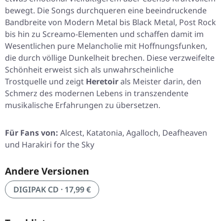
bewegt. Die Songs durchqueren eine beeindruckende
Bandbreite von Modern Metal bis Black Metal, Post Rock
bis hin zu Screamo-Elementen und schaffen damit im
Wesentlichen pure Melancholie mit Hoffnungsfunken,
die durch völlige Dunkelheit brechen. Diese verzweifelte
Schönheit erweist sich als unwahrscheinliche
Trostquelle und zeigt
Heretoir
als Meister darin, den
Schmerz des modernen Lebens in transzendente
musikalische Erfahrungen zu übersetzen.
Für Fans von:
Alcest, Katatonia, Agalloch, Deafheaven
und Harakiri for the Sky
Andere Versionen
DIGIPAK CD · 17,99 €