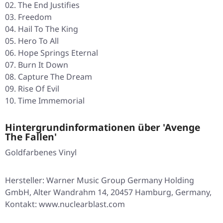
02. The End Justifies
03. Freedom
04. Hail To The King
05. Hero To All
06. Hope Springs Eternal
07. Burn It Down
08. Capture The Dream
09. Rise Of Evil
10. Time Immemorial
Hintergrundinformationen über 'Avenge
The Fallen'
Goldfarbenes Vinyl
Hersteller: Warner Music Group Germany Holding
GmbH, Alter Wandrahm 14, 20457 Hamburg, Germany,
Kontakt: www.nuclearblast.com