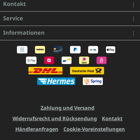
Kontakt
Service
Informationen
Zahlung und Versand
Widerrufsrecht und Rücksendung
Kontakt
Händleranfragen
Cookie-Voreinstellungen