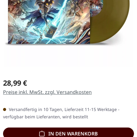
Regulärer Preis:
28,99 €
Preise inkl. MwSt. zzgl. Versandkosten
Versandfertig in 10 Tagen, Lieferzeit 11-15 Werktage -
verfügbar beim Lieferanten, wird bestellt
IN DEN WARENKORB