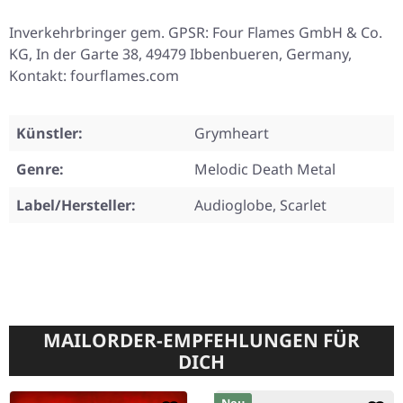
Inverkehrbringer gem. GPSR: Four Flames GmbH & Co.
KG, In der Garte 38, 49479 Ibbenbueren, Germany,
Kontakt: fourflames.com
Künstler:
Grymheart
Genre:
Melodic Death Metal
Label/Hersteller:
Audioglobe, Scarlet
MAILORDER-EMPFEHLUNGEN FÜR
DICH