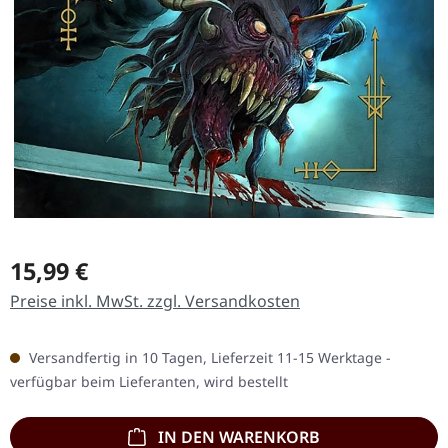
Regulärer Preis:
15,99 €
Preise inkl. MwSt. zzgl. Versandkosten
Versandfertig in 10 Tagen, Lieferzeit 11-15 Werktage -
verfügbar beim Lieferanten, wird bestellt
IN DEN WARENKORB