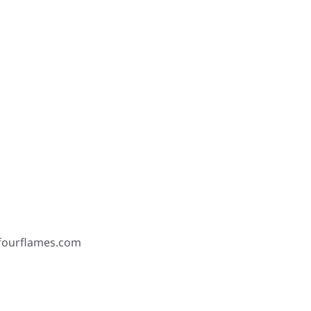
 fourflames.com