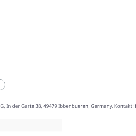
, In der Garte 38, 49479 Ibbenbueren, Germany, Kontakt: