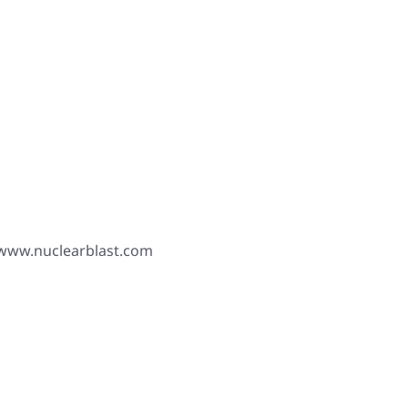
 www.nuclearblast.com