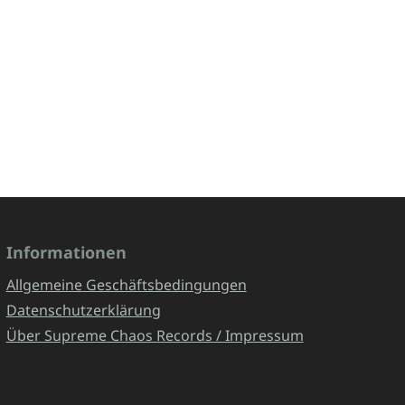
Informationen
Allgemeine Geschäftsbedingungen
Datenschutzerklärung
Über Supreme Chaos Records / Impressum