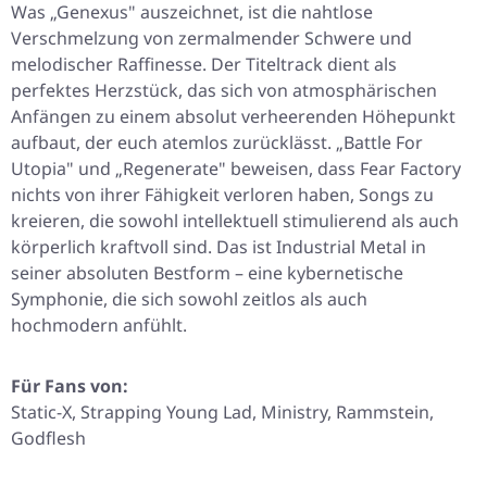
Was „Genexus" auszeichnet, ist die nahtlose
Verschmelzung von zermalmender Schwere und
melodischer Raffinesse. Der Titeltrack dient als
perfektes Herzstück, das sich von atmosphärischen
Anfängen zu einem absolut verheerenden Höhepunkt
aufbaut, der euch atemlos zurücklässt. „Battle For
Utopia" und „Regenerate" beweisen, dass Fear Factory
nichts von ihrer Fähigkeit verloren haben, Songs zu
kreieren, die sowohl intellektuell stimulierend als auch
körperlich kraftvoll sind. Das ist Industrial Metal in
seiner absoluten Bestform – eine kybernetische
Symphonie, die sich sowohl zeitlos als auch
hochmodern anfühlt.
Für Fans von:
Static-X, Strapping Young Lad, Ministry, Rammstein,
Godflesh