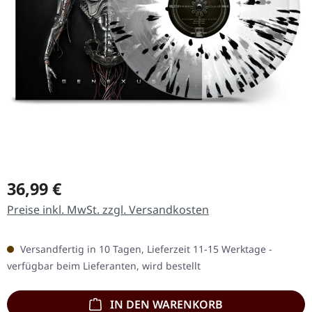
Regulärer Preis:
36,99 €
Preise inkl. MwSt. zzgl. Versandkosten
Versandfertig in 10 Tagen, Lieferzeit 11-15 Werktage -
verfügbar beim Lieferanten, wird bestellt
IN DEN WARENKORB