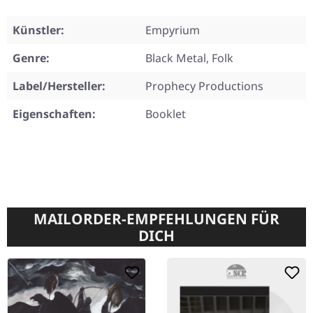
Künstler:
Empyrium
Genre:
Black Metal, Folk
Label/Hersteller:
Prophecy Productions
Eigenschaften:
Booklet
MAILORDER-EMPFEHLUNGEN FÜR
DICH