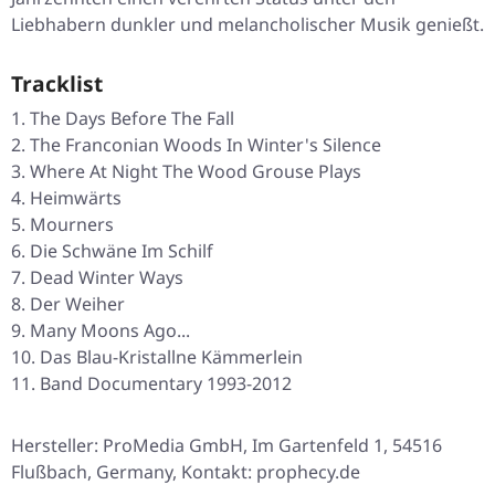
Liebhabern dunkler und melancholischer Musik genießt.
Tracklist
The Days Before The Fall
The Franconian Woods In Winter's Silence
Where At Night The Wood Grouse Plays
Heimwärts
Mourners
Die Schwäne Im Schilf
Dead Winter Ways
Der Weiher
Many Moons Ago...
Das Blau-Kristallne Kämmerlein
Band Documentary 1993-2012
Hersteller: ProMedia GmbH, Im Gartenfeld 1, 54516
Flußbach, Germany, Kontakt: prophecy.de