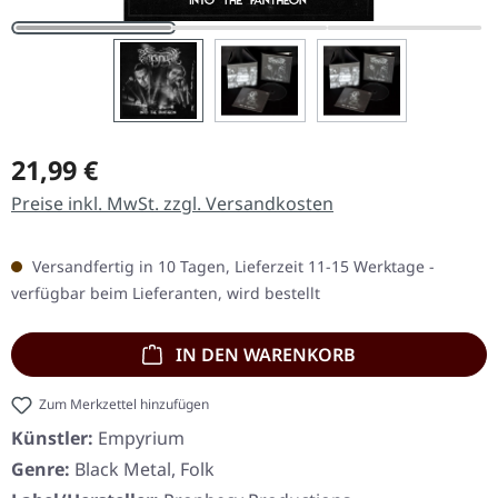
Regulärer Preis:
21,99 €
Preise inkl. MwSt. zzgl. Versandkosten
Versandfertig in 10 Tagen, Lieferzeit 11-15 Werktage -
verfügbar beim Lieferanten, wird bestellt
IN DEN WARENKORB
Zum Merkzettel hinzufügen
Künstler:
Empyrium
Genre:
Black Metal, Folk