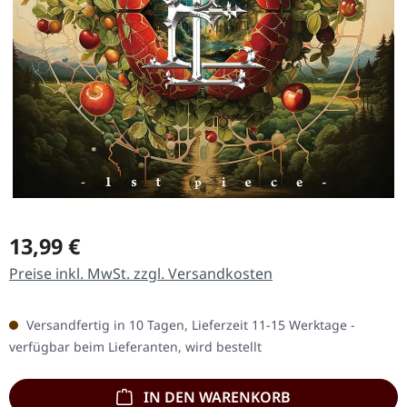
Regulärer Preis:
13,99 €
Preise inkl. MwSt. zzgl. Versandkosten
Versandfertig in 10 Tagen, Lieferzeit 11-15 Werktage -
verfügbar beim Lieferanten, wird bestellt
IN DEN WARENKORB