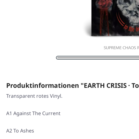
Produktinformationen "EARTH CRISIS · T
Transparent rotes Vinyl.
A1 Against The Current
A2 To Ashes