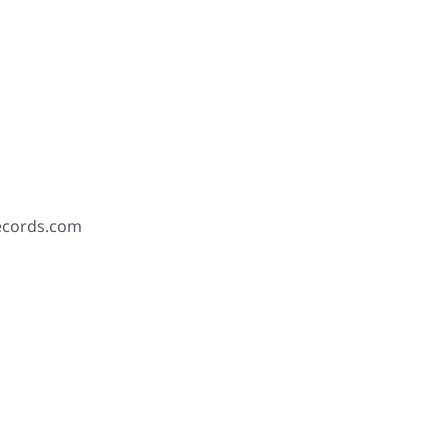
records.com