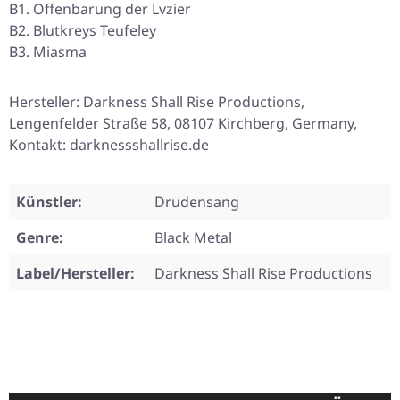
B1. Offenbarung der Lvzier
B2. Blutkreys Teufeley
B3. Miasma
Hersteller: Darkness Shall Rise Productions,
Lengenfelder Straße 58, 08107 Kirchberg, Germany,
Kontakt: darknessshallrise.de
Künstler:
Drudensang
Genre:
Black Metal
Label/Hersteller:
Darkness Shall Rise Productions