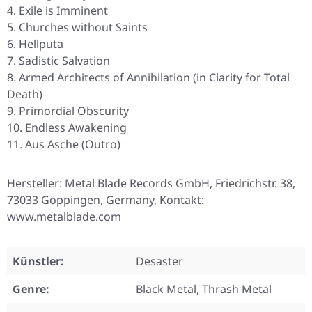
Exile is Imminent
Churches without Saints
Hellputa
Sadistic Salvation
Armed Architects of Annihilation (in Clarity for Total
Death)
Primordial Obscurity
Endless Awakening
Aus Asche (Outro)
Hersteller: Metal Blade Records GmbH, Friedrichstr. 38,
73033 Göppingen, Germany, Kontakt:
www.metalblade.com
Künstler:
Desaster
Genre:
Black Metal, Thrash Metal