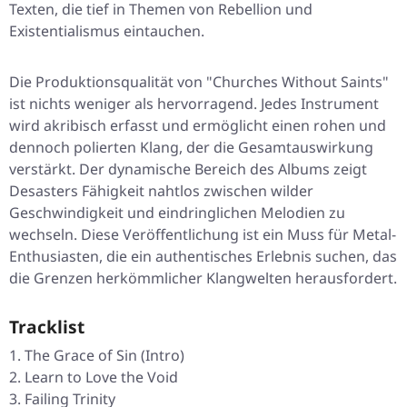
Texten, die tief in Themen von Rebellion und
Existentialismus eintauchen.
Die Produktionsqualität von "Churches Without Saints"
ist nichts weniger als hervorragend. Jedes Instrument
wird akribisch erfasst und ermöglicht einen rohen und
dennoch polierten Klang, der die Gesamtauswirkung
verstärkt. Der dynamische Bereich des Albums zeigt
Desasters Fähigkeit nahtlos zwischen wilder
Geschwindigkeit und eindringlichen Melodien zu
wechseln. Diese Veröffentlichung ist ein Muss für Metal-
Enthusiasten, die ein authentisches Erlebnis suchen, das
die Grenzen herkömmlicher Klangwelten herausfordert.
Tracklist
The Grace of Sin (Intro)
Learn to Love the Void
Failing Trinity