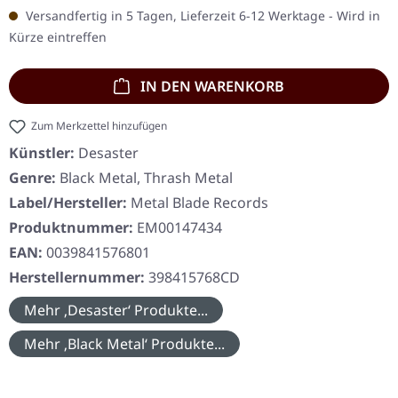
Versandfertig in 5 Tagen, Lieferzeit 6-12 Werktage - Wird in
Kürze eintreffen
IN DEN WARENKORB
Zum Merkzettel hinzufügen
Künstler:
Desaster
Genre:
Black Metal, Thrash Metal
Label/Hersteller:
Metal Blade Records
Produktnummer:
EM00147434
EAN:
0039841576801
Herstellernummer:
398415768CD
Mehr ‚Desaster‘ Produkte...
Mehr ‚Black Metal‘ Produkte...