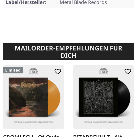
Label/Hersteller:
Metal Blade Records
MAILORDER-EMPFEHLUNGEN FÜR
DICH
Limited