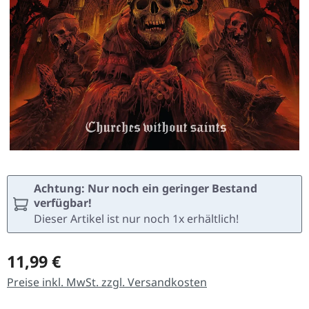
Achtung: Nur noch ein geringer Bestand
verfügbar!
Dieser Artikel ist nur noch 1x erhältlich!
Regulärer Preis:
11,99 €
Preise inkl. MwSt. zzgl. Versandkosten