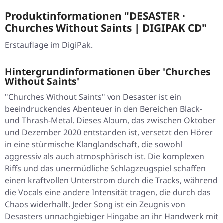
Produktinformationen "DESASTER ·
Churches Without Saints | DIGIPAK CD"
Erstauflage im DigiPak.
Hintergrundinformationen über 'Churches
Without Saints'
"Churches Without Saints" von Desaster ist ein
beeindruckendes Abenteuer in den Bereichen Black-
und Thrash-Metal. Dieses Album, das zwischen Oktober
und Dezember 2020 entstanden ist, versetzt den Hörer
in eine stürmische Klanglandschaft, die sowohl
aggressiv als auch atmosphärisch ist. Die komplexen
Riffs und das unermüdliche Schlagzeugspiel schaffen
einen kraftvollen Unterstrom durch die Tracks, während
die Vocals eine andere Intensität tragen, die durch das
Chaos widerhallt. Jeder Song ist ein Zeugnis von
Desasters unnachgiebiger Hingabe an ihr Handwerk mit