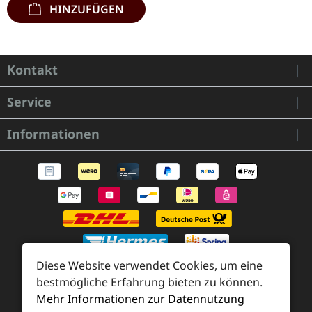
HINZUFÜGEN
Kontakt
Service
Informationen
Diese Website verwendet Cookies, um eine
bestmögliche Erfahrung bieten zu können.
Mehr Informationen zur Datennutzung
Zahlung und Versand