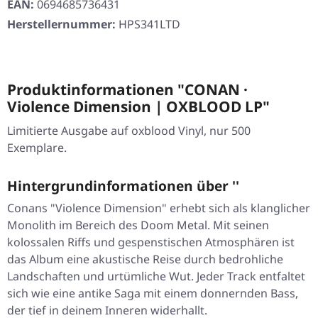
EAN:
0694685736431
Herstellernummer:
HPS341LTD
Produktinformationen "CONAN ·
Violence Dimension | OXBLOOD LP"
Limitierte Ausgabe auf oxblood Vinyl, nur 500
Exemplare.
Hintergrundinformationen über ''
Conans "Violence Dimension" erhebt sich als klanglicher
Monolith im Bereich des Doom Metal. Mit seinen
kolossalen Riffs und gespenstischen Atmosphären ist
das Album eine akustische Reise durch bedrohliche
Landschaften und urtümliche Wut. Jeder Track entfaltet
sich wie eine antike Saga mit einem donnernden Bass,
der tief in deinem Inneren widerhallt.