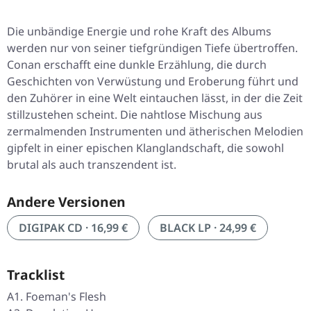
Die unbändige Energie und rohe Kraft des Albums
werden nur von seiner tiefgründigen Tiefe übertroffen.
Conan erschafft eine dunkle Erzählung, die durch
Geschichten von Verwüstung und Eroberung führt und
den Zuhörer in eine Welt eintauchen lässt, in der die Zeit
stillzustehen scheint. Die nahtlose Mischung aus
zermalmenden Instrumenten und ätherischen Melodien
gipfelt in einer epischen Klanglandschaft, die sowohl
brutal als auch transzendent ist.
Andere Versionen
DIGIPAK CD · 16,99 €
BLACK LP · 24,99 €
Tracklist
A1. Foeman's Flesh