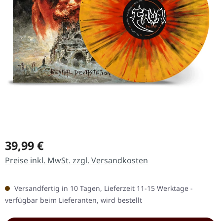
Regulärer Preis:
39,99 €
Preise inkl. MwSt. zzgl. Versandkosten
Versandfertig in 10 Tagen, Lieferzeit 11-15 Werktage -
verfügbar beim Lieferanten, wird bestellt