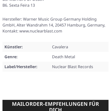
B6. Sexta Feira 13
Hersteller: Warner Music Group Germany Holding
GmbH, Alter Wandrahm 14, 20457 Hamburg, Germany,
Kontakt: www.nuclearblast.com
Künstler:
Cavalera
Genre:
Death Metal
Label/Hersteller:
Nuclear Blast Records
MAILORDER-EMPFEHLUNGEN FÜR
DICH