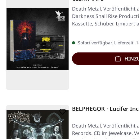
Death Metal. Veröffentlicht 
Darkness Shall Rise Product
Kassette, Schuber. Limitiert
Sofort verfügbar, Lieferzeit: 
HINZ
BELPHEGOR · Lucifer Inc
Death Metal. Veröffentlicht
Records. CD im Jewelcase. Ve