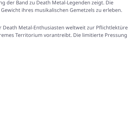
ung der Band zu Death Metal-Legenden zeigt. Die
 Gewicht ihres musikalischen Gemetzels zu erleben.
r Death Metal-Enthusiasten weltweit zur Pflichtlektüre
emes Territorium vorantreibt. Die limitierte Pressung