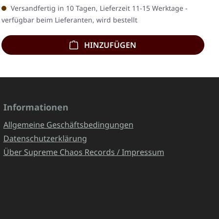
Versandfertig in 10 Tagen, Lieferzeit 11-15 Werktage -
verfügbar beim Lieferanten, wird bestellt
HINZUFÜGEN
Informationen
Allgemeine Geschäftsbedingungen
Datenschutzerklärung
Über Supreme Chaos Records / Impressum