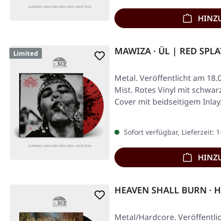
HINZ
MAWIZA · ÜL | RED SPLA
Limited
Metal. Veröffentlicht am 18.
Mist. Rotes Vinyl mit schwar
Cover mit beidseitigem Inlay.
Sofort verfügbar, Lieferzeit: 
HINZ
HEAVEN SHALL BURN · H
Metal/Hardcore. Veröffentlic