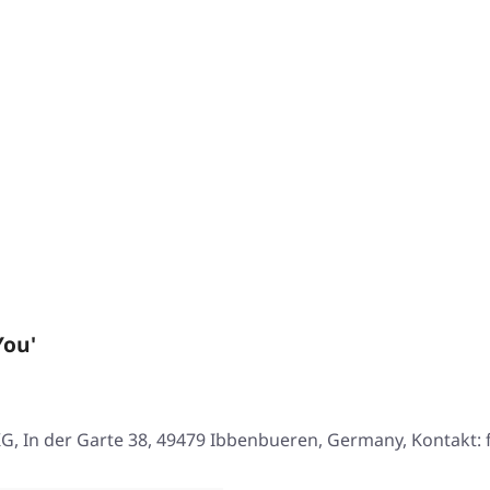
You'
, In der Garte 38, 49479 Ibbenbueren, Germany, Kontakt: