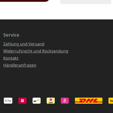
Service
Zahlung und Versand
Widerrufsrecht und Rücksendung
Kontakt
Händleranfragen