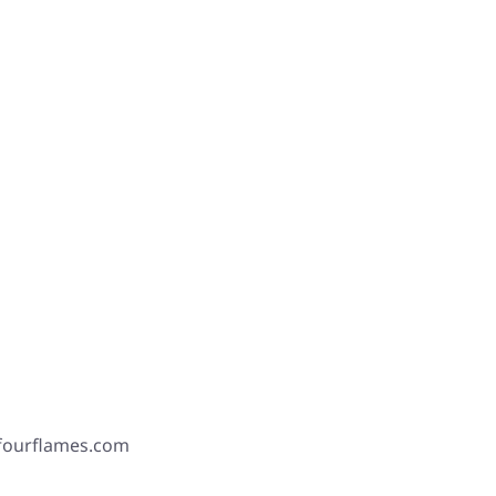
 fourflames.com