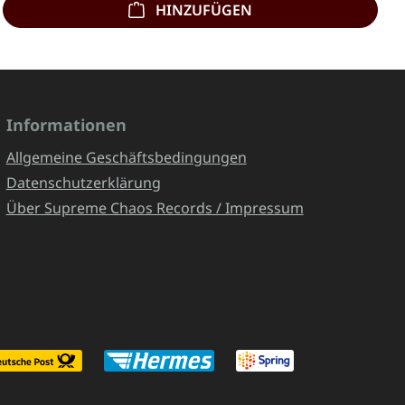
HINZUFÜGEN
Informationen
Allgemeine Geschäftsbedingungen
Datenschutzerklärung
Über Supreme Chaos Records / Impressum