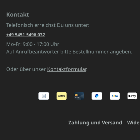
Kontakt
Telefonisch erreichst Du uns unter:
+49 5451 5496 032
Mo-Fr: 9:00 - 17:00 Uhr
Auf Anrufbeantworter bitte Bestellnummer angeben.
Oder über unser
Kontaktformular
.
Zahlung und Versand
Wide