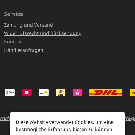
Service
Zahlung und Versand
Widerrufsrecht und Rücksendung
Kontakt
Händleranfragen
rrufsrecht und Rücksendung
Kontakt
Händleranfrag
Diese Website verwendet Cookies, um eine
bestmögliche Erfahrung bieten zu können.