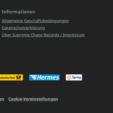
Informationen
Allgemeine Geschäftsbedingungen
Datenschutzerklärung
Über Supreme Chaos Records / Impressum
en
Cookie-Voreinstellungen