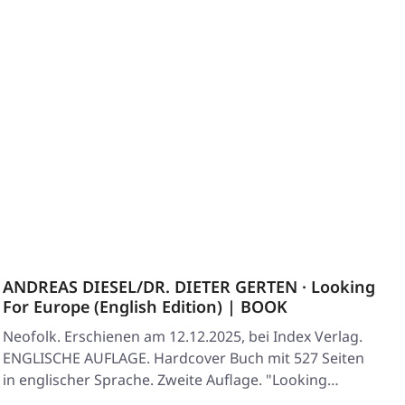
ANDREAS DIESEL/DR. DIETER GERTEN · Looking
For Europe (English Edition) | BOOK
Neofolk. Erschienen am 12.12.2025, bei Index Verlag.
ENGLISCHE AUFLAGE. Hardcover Buch mit 527 Seiten
in englischer Sprache. Zweite Auflage. "Looking…