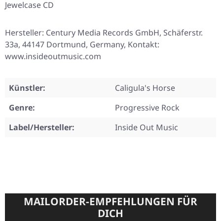
Jewelcase CD
Hersteller: Century Media Records GmbH, Schäferstr.
33a, 44147 Dortmund, Germany, Kontakt:
www.insideoutmusic.com
Künstler:
Caligula's Horse
Genre:
Progressive Rock
Label/Hersteller:
Inside Out Music
MAILORDER-EMPFEHLUNGEN FÜR
DICH