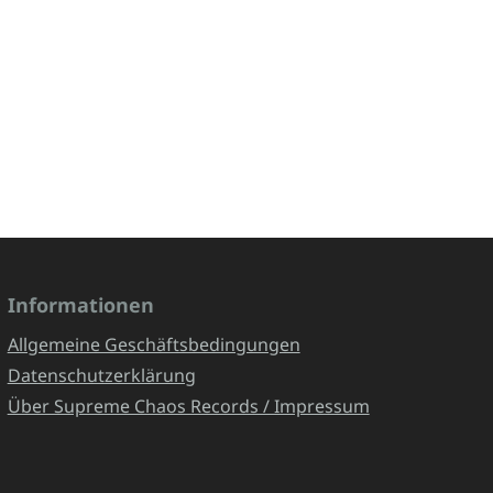
Informationen
Allgemeine Geschäftsbedingungen
Datenschutzerklärung
Über Supreme Chaos Records / Impressum