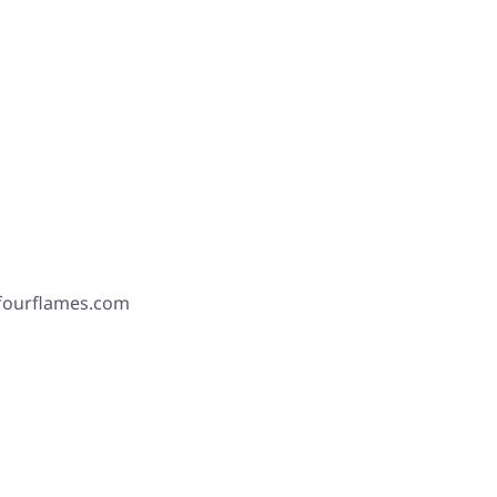
 fourflames.com