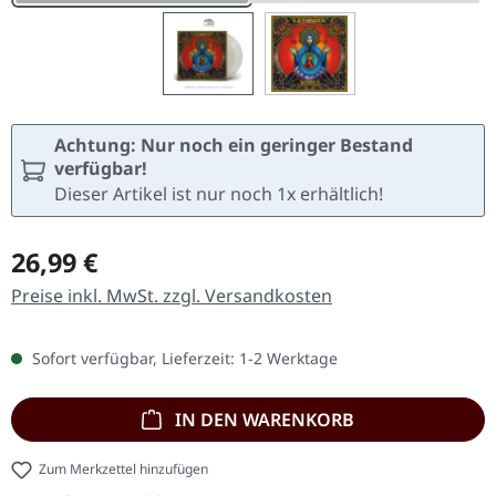
Achtung: Nur noch ein geringer Bestand
verfügbar!
Dieser Artikel ist nur noch 1x erhältlich!
Regulärer Preis:
26,99 €
Preise inkl. MwSt. zzgl. Versandkosten
Sofort verfügbar, Lieferzeit: 1-2 Werktage
IN DEN WARENKORB
Zum Merkzettel hinzufügen