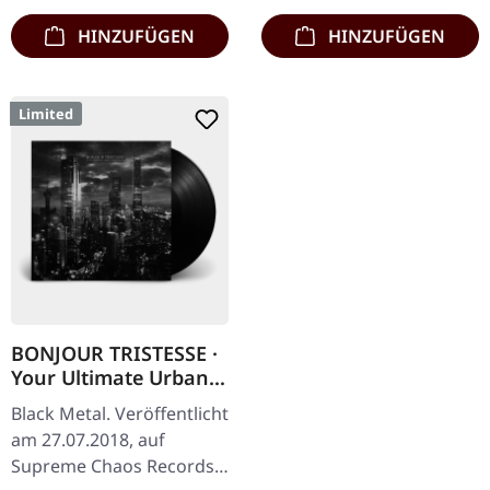
HINZUFÜGEN
HINZUFÜGEN
Limited
BONJOUR TRISTESSE ·
Your Ultimate Urban
Nightmare | BLACK LP
Black Metal. Veröffentlicht
am 27.07.2018, auf
Supreme Chaos Records.